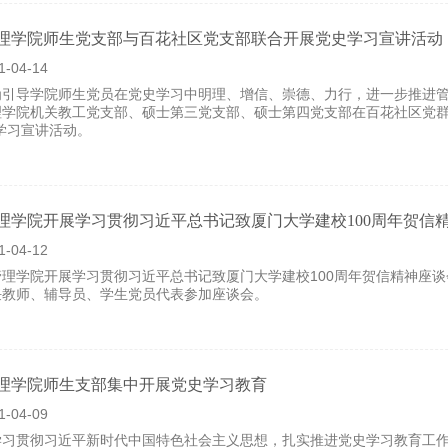
管理学院师生党支部与百花社区党支部联合开展党史学习宣讲活动
1-04-14
为引导学院师生党员在党史学习中明理、增信、崇德、力行，进一步推进管
理学院机关教工党支部、硕士第三党支部、硕士第四党支部在百花社区党群
学习宣讲活动。
管理学院开展学习贯彻习近平总书记致厦门大学建校100周年贺信
1-04-12
管理学院开展学习贯彻习近平总书记致厦门大学建校100周年贺信精神座
任教师、辅导员、学生党员代表参加座谈会。
管理学院师生支部集中开展党史学习教育
1-04-09
学习贯彻习近平新时代中国特色社会主义思想，扎实推进党史学习教育工作