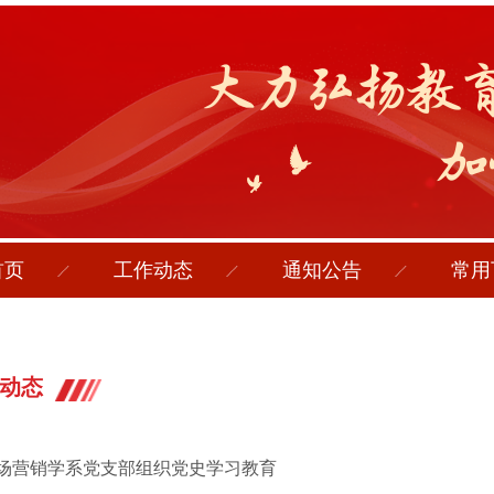
首页
工作动态
通知公告
常用
动态
市场营销学系党支部组织党史学习教育