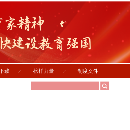
下载
榜样力量
制度文件