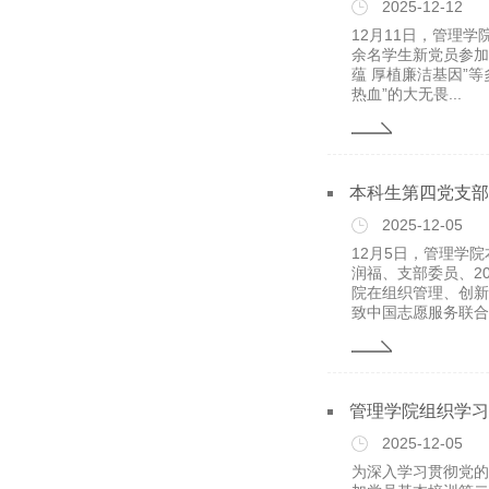
2025-12-12
12月11日，管理
余名学生新党员参加
蕴 厚植廉洁基因”
热血”的大无畏...
本科生第四党支部
2025-12-05
12月5日，管理学
润福、支部委员、2
院在组织管理、创新
致中国志愿服务联合会
管理学院组织学习
2025-12-05
为深入学习贯彻党的