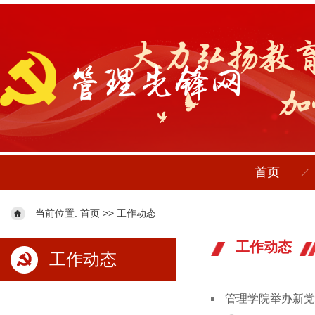
首页
当前位置:
>>
首页
工作动态
工作动态
工作动态
管理学院举办新党