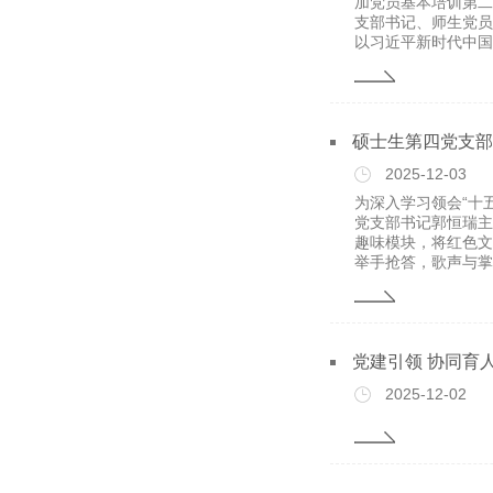
加党员基本培训第二
支部书记、师生党员
以习近平新时代中国特
硕士生第四党支部
2025-12-03
为深入学习领会“十
党支部书记郭恒瑞主
趣味模块，将红色文
举手抢答，歌声与掌声
党建引领 协同育
2025-12-02