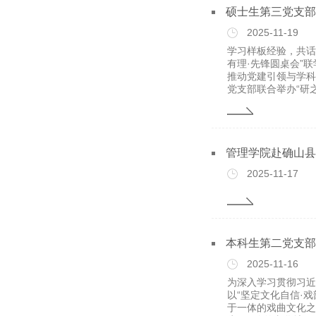
硕士生第三党支部
2025-11-19
学习样板经验，共话
有理·先锋圆桌会”
推动党建引领与学科
党支部联合举办“研之.
管理学院赴确山县
2025-11-17
本科生第二党支部
2025-11-16
为深入学习贯彻习近
以“坚定文化自信·
于一体的戏曲文化之