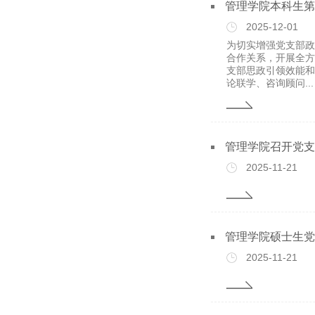
管理学院本科生第
2025-12-01
为切实增强党支部政
合作关系，开展全方
支部思政引领效能和
论联学、咨询顾问...
管理学院召开党支
2025-11-21
管理学院硕士生党
2025-11-21