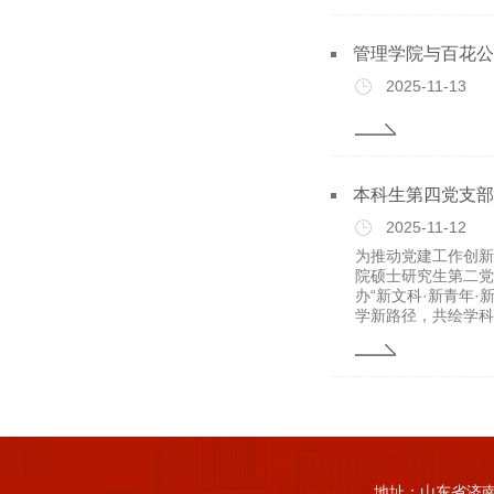
管理学院与百花公
2025-11-13
本科生第四党支部
2025-11-12
为推动党建工作创新
院硕士研究生第二党
办“新文科·新青年
学新路径，共绘学科融
地址：山东省济南市山