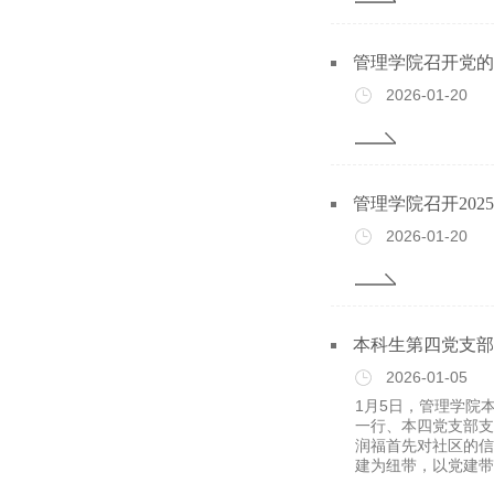
管理学院召开党的
2026-01-20
管理学院召开20
2026-01-20
本科生第四党支部
2026-01-05
1月5日，管理学院
一行、本四党支部支
润福首先对社区的信
建为纽带，以党建带团