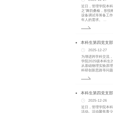
近日，管理学院本科
之“舞韵桑榆，形悦
设备调试等筹备工作
年人的需求。 ...
本科生第四党支部
2025-12-27
为增进跨学科交流，
学院2025级本科
从基础物理实验原理
科研创新思路等问题展
本科生第四党支部
2025-12-26
近日，管理学院本科
活动。活动聚焦青少