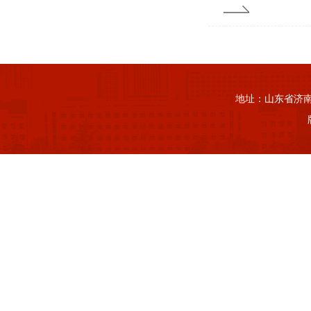
地址：山东省济南市山