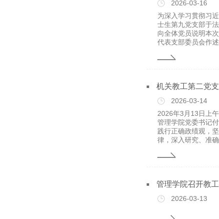
2026-03-16
为深入学习贯彻习近
士生第九党支部于法
向全体党员说明本次
代表支部委员会作述职
机关教工第二党支
2026-03-14
2026年3月13
管理学院党委书记付
践行正确政绩观，坚
律，深入研究、准确把
管理学院召开教工
2026-03-13