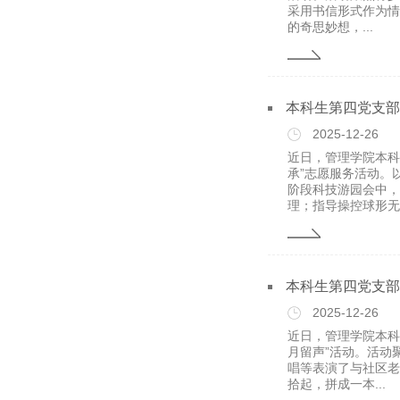
采用书信形式作为情
的奇思妙想，...
本科生第四党支部
2025-12-26
近日，管理学院本科
承”志愿服务活动。
阶段科技游园会中，
理；指导操控球形无.
本科生第四党支部
2025-12-26
近日，管理学院本科
月留声”活动。活动
唱等表演了与社区老
拾起，拼成一本...