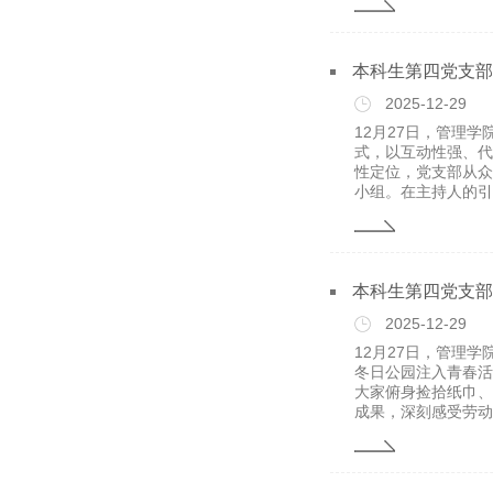
本科生第四党支部
2025-12-29
12月27日，管理
式，以互动性强、代
性定位，党支部从众
小组。在主持人的引导
本科生第四党支部
2025-12-29
12月27日，管理
冬日公园注入青春活
大家俯身捡拾纸巾、
成果，深刻感受劳动带