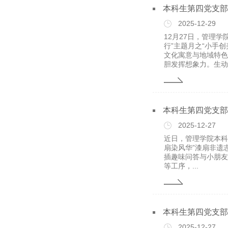
本科生第四党支部
2025-12-29
12月27日，管理
行”主题月之“小手
文化寓意与地域特色
胆发挥想象力。生动鲜
本科生第四党支部
2025-12-27
近日，管理学院本科
扇染风华”漆扇非遗
插趣味问答与小朋友
等工序，...
本科生第四党支部
2025-12-27