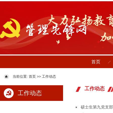
首页
当前位置:
>>
首页
工作动态
工作动态
工作动态
硕士生第九党支部