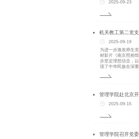
2025-09-23
机关教工第二党支
2025-09-19
为进一步激发师生党
材影片《南京照相馆
步坚定理想信念，以
现了中华民族在深重苦
管理学院赴北京开
2025-09-15
管理学院召开党委