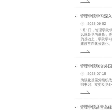
管理学院学习深入
2025-09-02
9月1日，管理学院
风就是党的形象，关
的基础上，学院学习
建设常态化长效化。要
管理学院联合外国
2025-07-18
为强化基层党组织战
部书记、支委及党外
管理学院赴青岛经