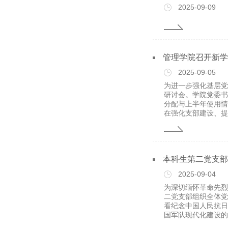
2025-09-09
管理学院召开新学
2025-09-05
为进一步强化基层党
研讨会。学院党委书
分配与上半年使用情
在强化支部建设、提升
本科生第二党支部
2025-09-04
为深切缅怀革命先烈
二党支部组织全体党
看纪念中国人民抗日
国军队现代化建设的最