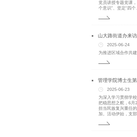
党员讲授专题党课，
个意识”、坚定“四个..
山大路街道办来访
2025-06-24
为推进区域合作共建
管理学院博士生第
2025-06-23
为深入学习贯彻学校
把稳思想之舵，6月
担当民族复兴重任的
加。活动伊始，支部书