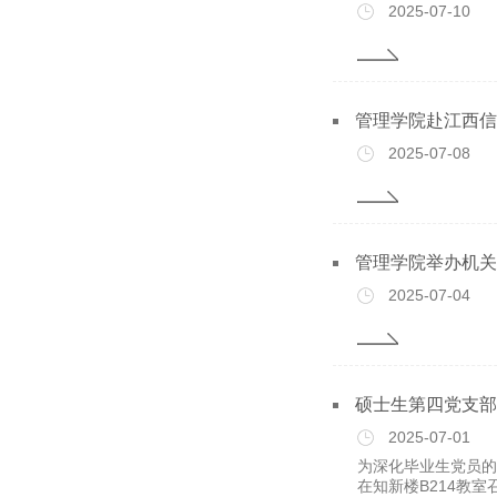
2025-07-10
管理学院赴江西信
2025-07-08
管理学院举办机关
2025-07-04
硕士生第四党支部
2025-07-01
为深化毕业生党员的
在知新楼B214教