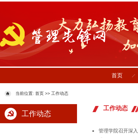
首页
当前位置:
>>
首页
工作动态
工作动态
工作动态
管理学院召开深入