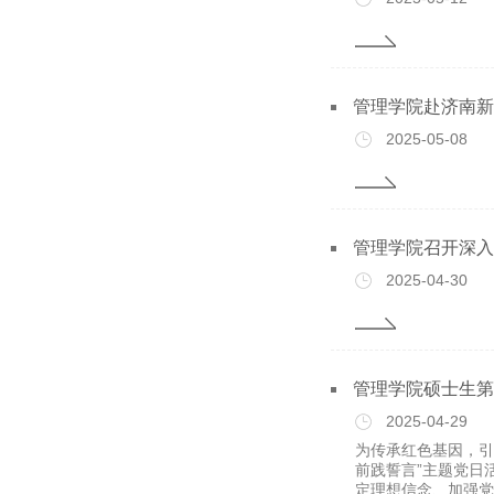
管理学院赴济南新
2025-05-08
管理学院召开深入
2025-04-30
管理学院硕士生第
2025-04-29
为传承红色基因，引
前践誓言”主题党日
定理想信念、加强党