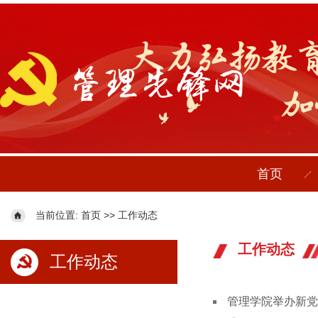
首页
当前位置:
>>
首页
工作动态
工作动态
工作动态
管理学院举办新党