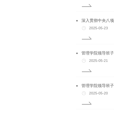
深入贯彻中央八项
2025-05-23
管理学院领导班子
2025-05-21
管理学院领导班子
2025-05-20