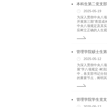
本科生第二党支部
2025-05-19
为深入贯彻中央八项
开展第三期“青苗成
中央八项规定及其实
应树立正确的人生观.
管理学院硕士生第
2025-05-12
为深入贯彻中央八项
展“学八项规定·树
中，各支部书记分别
的重要节点，阐明其.
管理学院学生党支
2025-05-12