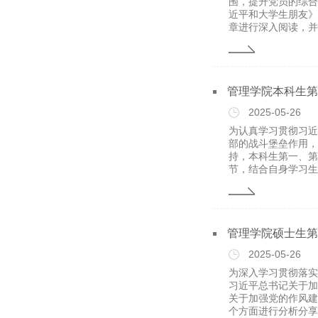
围，提升党员的综合
近平和大学生朋友》
章进行深入阅读，并发
管理学院本科生第
2025-05-26
为认真学习贯彻习近
部的战斗堡垒作用，
持，本科生第一、第
节，结合自身学习生活
管理学院硕士生第
2025-05-26
为深入学习贯彻落实
习近平总书记关于加
关于加强党的作风建
个方面进行分析分享。