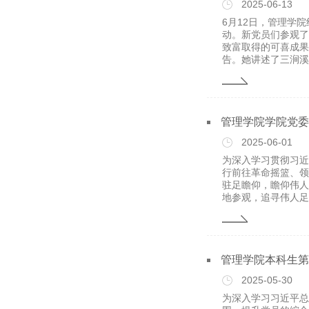
2025-06-13
6月12日，管理学
动。新党员们参观了
致富取得的可喜成果
告。她讲述了三涧溪村
管理学院学院党委
2025-06-01
为深入学习贯彻习近
行前往革命摇篮、领
驻足瞻仰，瞻仰伟人
地参观，追寻伟人足迹
管理学院本科生第
2025-05-30
为深入学习习近平总