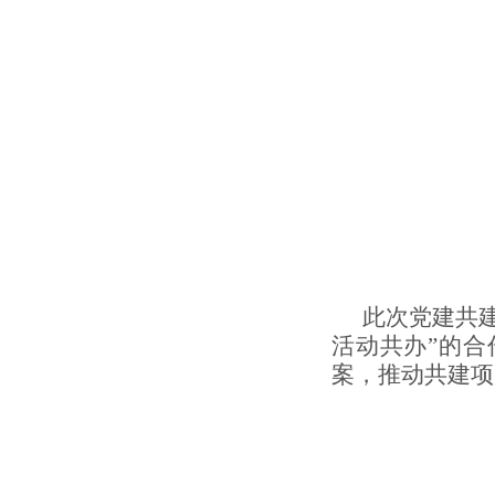
此次党建共
活动共办”的合
案，推动共建项