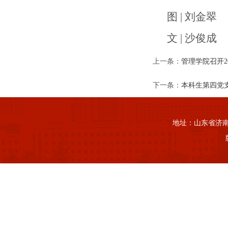
图 | 刘金翠
文 | 沙俊成
上一条：
管理学院召开2
下一条：
本科生第四党
地址：山东省济南市山