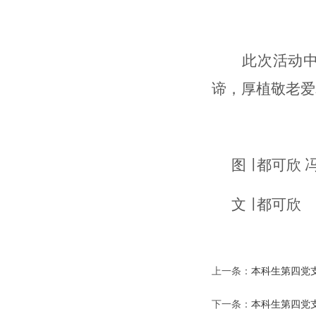
此次活动
谛，厚植敬老爱
图
∣ 都可欣
文
∣ 都可欣
上一条：
本科生第四党
下一条：
本科生第四党