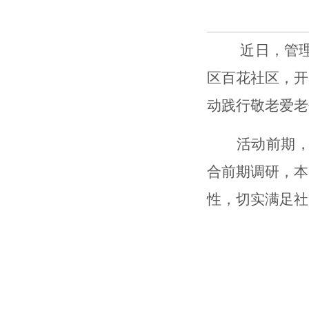
近日，管
区百花社区，开
动践行敬老爱老
活动前期
合前期调研，本
性，切实满足社