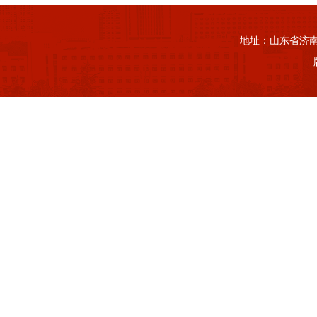
地址：山东省济南市山