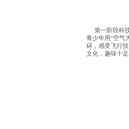
第一阶段科
青少年用“空气
碍，感受飞行技
文化，趣味十足