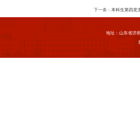
下一条：
本科生第四党
地址：山东省济南市山