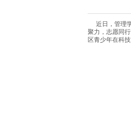
近日，管理学
聚力，志愿同行
区青少年在科技