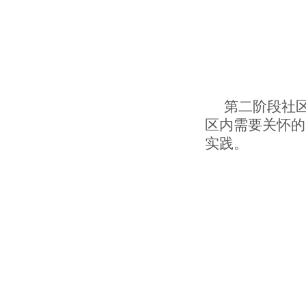
第二阶段社
区内需要关怀的
实践。