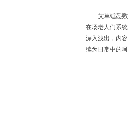
艾草锤悉数
在场老人们系统
深入浅出，内容
续为日常中的呵