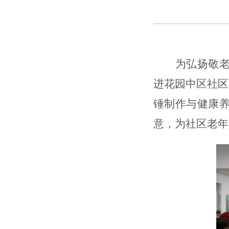
为弘扬敬
进花园中区社区
锤
制作与健康
意，
为社区老年