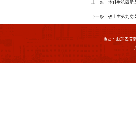
上一条：
本科生第四党
下一条：
硕士生第九党
地址：山东省济南市山